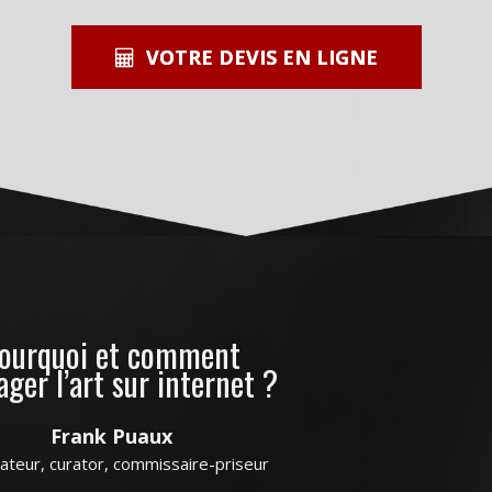
VOTRE DEVIS EN LIGNE
ourquoi et comment
ager l’art sur internet ?
Frank Puaux
sateur, curator, commissaire-priseur