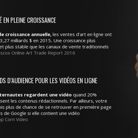
 EN PLEINE CROISSANCE
e croissance annuelle,
les ventes d’art en ligne ont
3,27 milliards $ en 2015
.
Une croissance plus
t plus stable que les canaux de vente traditionnels
scox Online Art Trade Report 2016
DS D’AUDIENCE POUR LES VIDÉOS EN LIGNE
ternautes regardent une vidéo
quand 20%
sent les contenus rédactionnels. Par ailleurs, votre
ois plus de chance de se retrouver en première page
s de Google si elle contient une vidéo
p Corn Video