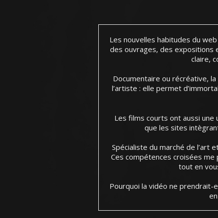
Les nouvelles habitudes du web d
des ouvrages, des expositions e
claire,
Documentaire ou récréative, la 
l’artiste : elle permet d’immorta
Les films courts ont aussi une
que les sites intègra
Spécialiste du marché de l’art 
Ces compétences croisées me pe
tout en vou
Pourquoi la vidéo ne prendrait-e
en