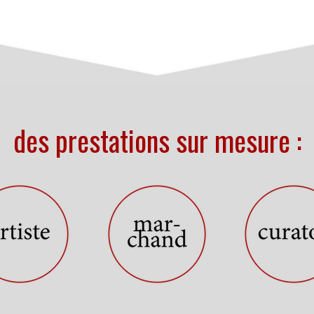
des prestations sur mesure :