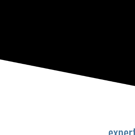
expert