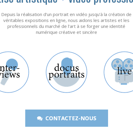
Depuis la réalisation d’un portrait en vidéo jusqu’à la création de
véritables expositions en ligne, nous aidons les artistes et les
professionnels du marché de l’art à se forger une identité
numérique créative et sincère
CONTACTEZ-NOUS